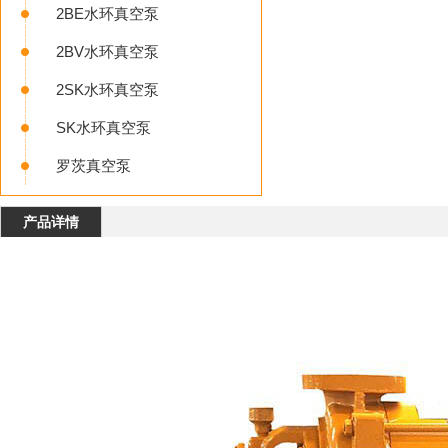
2BE水环真空泵
2BV水环真空泵
2SK水环真空泵
SK水环真空泵
罗茨真空泵
产品详情