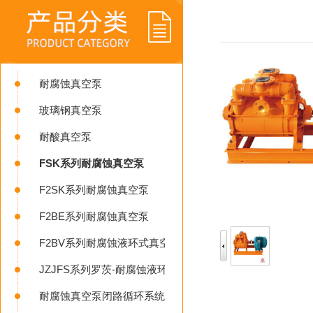
耐腐蚀真空泵
玻璃钢真空泵
耐酸真空泵
FSK系列耐腐蚀真空泵
F2SK系列耐腐蚀真空泵
F2BE系列耐腐蚀真空泵
F2BV系列耐腐蚀液环式真空泵
JZJFS系列罗茨-耐腐蚀液环真空机组
耐腐蚀真空泵闭路循环系统