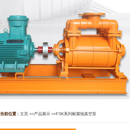
当前位置 :
主页
>>
产品展示
>>
FSK系列耐腐蚀真空泵