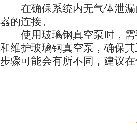
在确保系统内无气体泄漏的
器的连接。
使用玻璃钢真空泵时，需要
和维护玻璃钢真空泵，确保其
步骤可能会有所不同，建议在