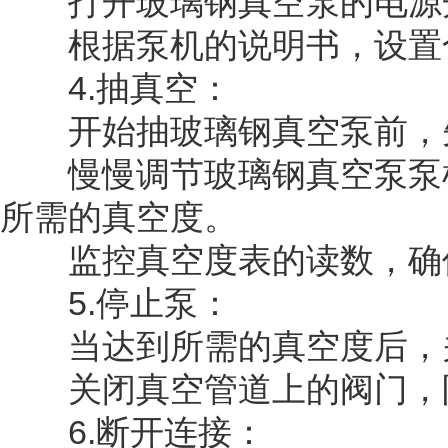
打开玻璃钢真空泵的电源
根据泵机的说明书，设置合
4.抽真空：
开始抽玻璃钢真空泵前，先
慢慢调节玻璃钢真空泵泵机
所需的真空度。
监控真空度表的读数，确保
5.停止泵：
当达到所需的真空度后，关
关闭真空管道上的阀门，防
6.断开连接：