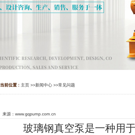
当前位置 :
主页
>>
新闻中心
>>
常见问题
来源：
www.gqpump.com.cn
玻璃钢真空泵是一种用于制