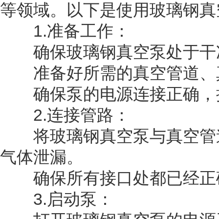
等领域。以下是使用玻璃钢真
1.准备工作：
确保玻璃钢真空泵处于干净
准备好所需的真空管道、真
确保泵的电源连接正确，
2.连接管路：
将玻璃钢真空泵与真空管道
气体泄漏。
确保所有接口处都已经正确
3.启动泵：