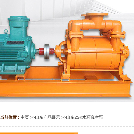
当前位置 :
主页
>>
山东产品展示
>>
山东2SK水环真空泵