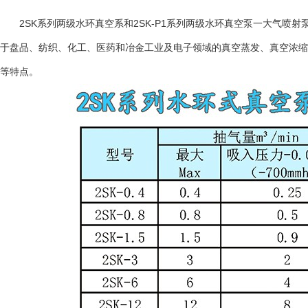
2SK系列两级水环真空系和2SK-P1系列两级水环真空泵一大气喷
于盘品、纺织、化工、医药和冶金工业及电子领域的真空蒸发、真空浓缩
等特点。