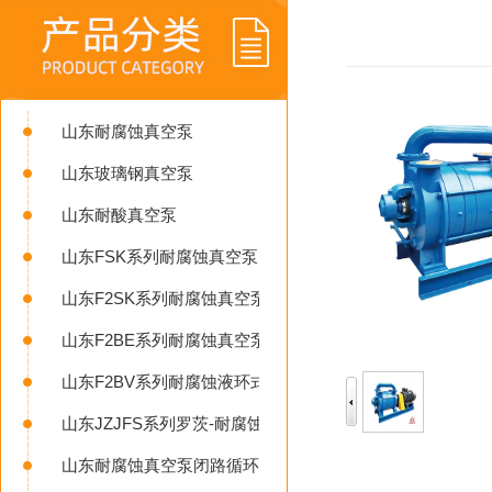
山东耐腐蚀真空泵
山东玻璃钢真空泵
山东耐酸真空泵
山东FSK系列耐腐蚀真空泵
山东F2SK系列耐腐蚀真空泵
山东F2BE系列耐腐蚀真空泵
山东F2BV系列耐腐蚀液环式真空泵
山东JZJFS系列罗茨-耐腐蚀液环真空机组
山东耐腐蚀真空泵闭路循环系统