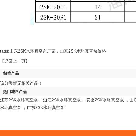
tags:山东2SK水环真空泵厂家，山东2SK水环真空泵价格
【返回上一页】
相关产品
该分类暂无相关产品！
热门地区产品
江苏2SK水环真空泵
，
浙江2SK水环真空泵
，
安徽2SK水环真空泵
，
山
水环真空泵
，
广东2SK水环真空泵