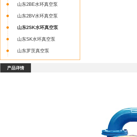
山东2BE水环真空泵
山东2BV水环真空泵
山东2SK水环真空泵
山东SK水环真空泵
山东罗茨真空泵
产品详情