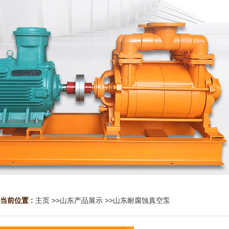
当前位置 :
主页
>>
山东产品展示
>>
山东耐腐蚀真空泵