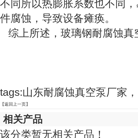
不同所以热膨胀系数也不同，
件腐蚀，导致设备瘫痪。
综上所述，玻璃钢耐腐蚀真
tags:山东耐腐蚀真空泵厂
【返回上一页】
相关产品
该分类暂无相关产品！