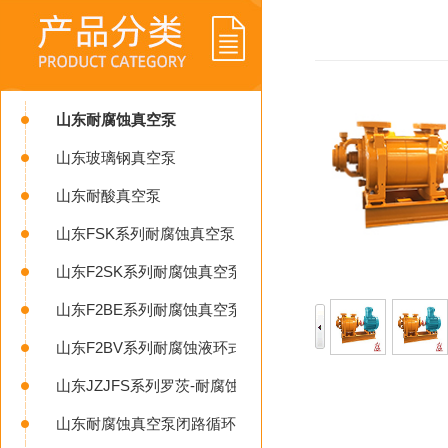
山东耐腐蚀真空泵
山东玻璃钢真空泵
山东耐酸真空泵
山东FSK系列耐腐蚀真空泵
山东F2SK系列耐腐蚀真空泵
山东F2BE系列耐腐蚀真空泵
山东F2BV系列耐腐蚀液环式真空泵
山东JZJFS系列罗茨-耐腐蚀液环真空机组
山东耐腐蚀真空泵闭路循环系统