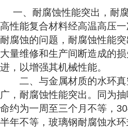
一、耐腐蚀性能突出，耐腐
高性能复合材料经高温高压一
耐腐蚀的问题，耐腐蚀性能突
大量维修和生产间断造成的损
进，以增强其机械性能。
二、与金属材质的水环真空
广，耐腐蚀性能突出。同为抽
命约为一周至三个月不等，3
半年不等，玻璃钢耐腐蚀水环