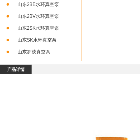
山东2BE水环真空泵
山东2BV水环真空泵
山东2SK水环真空泵
山东SK水环真空泵
山东罗茨真空泵
产品详情