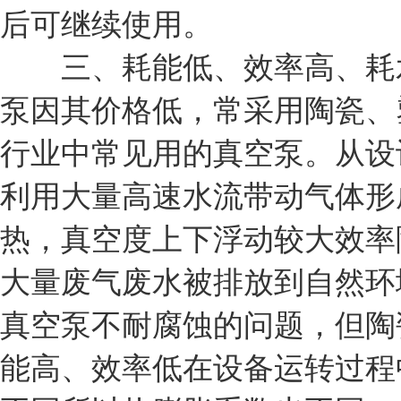
后可继续使用。
三、耗能低、效率高、耗水
泵因其价格低，常采用陶瓷、
行业中常见用的真空泵。从设
利用大量高速水流带动气体形
热，真空度上下浮动较大效率
大量废气废水被排放到自然环
真空泵不耐腐蚀的问题，但陶
能高、效率低在设备运转过程