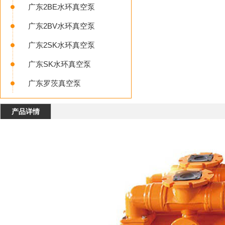
广东2BE水环真空泵
广东2BV水环真空泵
广东2SK水环真空泵
广东SK水环真空泵
广东罗茨真空泵
产品详情