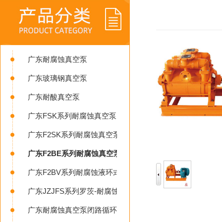
广东耐腐蚀真空泵
广东玻璃钢真空泵
广东耐酸真空泵
广东FSK系列耐腐蚀真空泵
广东F2SK系列耐腐蚀真空泵
广东F2BE系列耐腐蚀真空泵
广东F2BV系列耐腐蚀液环式真空泵
广东JZJFS系列罗茨-耐腐蚀液环真空机组
广东耐腐蚀真空泵闭路循环系统