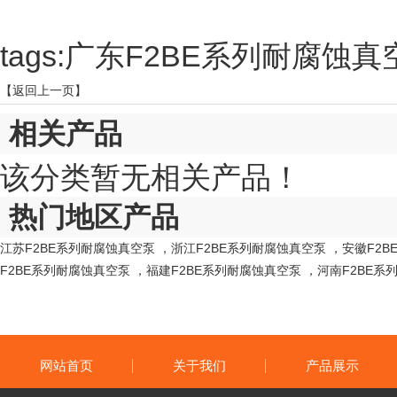
tags:广东F2BE系列耐腐
【返回上一页】
相关产品
该分类暂无相关产品！
热门地区产品
江苏F2BE系列耐腐蚀真空泵
，
浙江F2BE系列耐腐蚀真空泵
，
安徽F2
F2BE系列耐腐蚀真空泵
，
福建F2BE系列耐腐蚀真空泵
，
河南F2BE系
网站首页
关于我们
产品展示