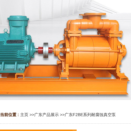
当前位置 :
主页
>>
广东产品展示
>>
广东F2BE系列耐腐蚀真空泵