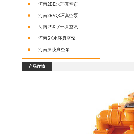
河南2BE水环真空泵
河南2BV水环真空泵
河南2SK水环真空泵
河南SK水环真空泵
河南罗茨真空泵
产品详情