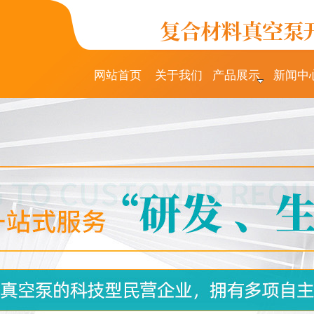
网站首页
关于我们
产品展示
新闻中