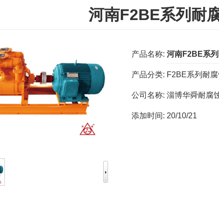
河南F2BE系列耐
产品名称:
河南F2BE系
产品分类:
F2BE系列耐
公司名称:
淄博华舜耐腐
添加时间:
20/10/21