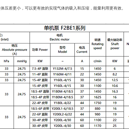
整体压差更小，可以更有效的实现气体的吸入和压缩，能量利用更有效。