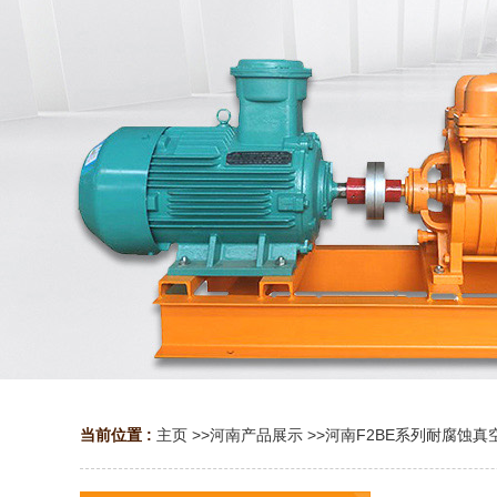
当前位置 :
主页
>>
河南产品展示
>>
河南F2BE系列耐腐蚀真