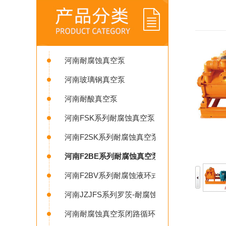
河南耐腐蚀真空泵
河南玻璃钢真空泵
河南耐酸真空泵
河南FSK系列耐腐蚀真空泵
河南F2SK系列耐腐蚀真空泵
河南F2BE系列耐腐蚀真空泵
河南F2BV系列耐腐蚀液环式真空泵
河南JZJFS系列罗茨-耐腐蚀液环真空机组
河南耐腐蚀真空泵闭路循环系统