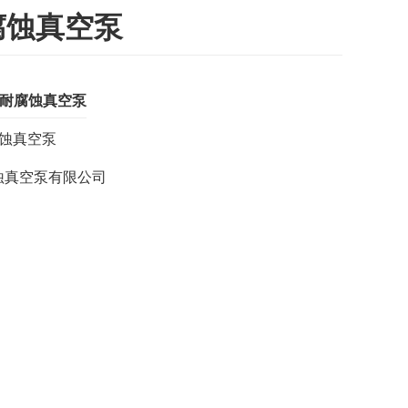
腐蚀真空泵
列耐腐蚀真空泵
腐蚀真空泵
蚀真空泵有限公司