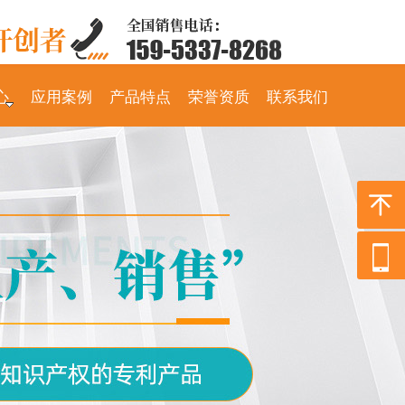
心
应用案例
产品特点
荣誉资质
联系我们