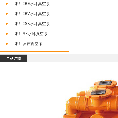
浙江2BE水环真空泵
浙江2BV水环真空泵
浙江2SK水环真空泵
浙江SK水环真空泵
浙江罗茨真空泵
产品详情