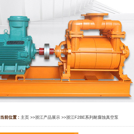
当前位置 :
主页
>>
浙江产品展示
>>
浙江F2BE系列耐腐蚀真空泵