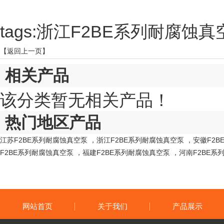
tags:浙江F2BE系列耐腐
【返回上一页】
相关产品
该分类暂无相关产品！
热门地区产品
江苏F2BE系列耐腐蚀真空泵
，
浙江F2BE系列耐腐蚀真空泵
，
安徽F2
F2BE系列耐腐蚀真空泵
，
福建F2BE系列耐腐蚀真空泵
，
河南F2BE系
网站首页
关于我们
产品展示