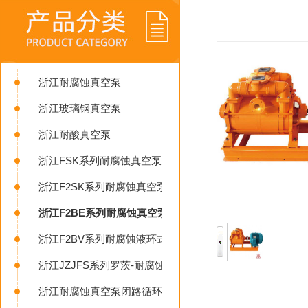
浙江耐腐蚀真空泵
浙江玻璃钢真空泵
浙江耐酸真空泵
浙江FSK系列耐腐蚀真空泵
浙江F2SK系列耐腐蚀真空泵
浙江F2BE系列耐腐蚀真空泵
浙江F2BV系列耐腐蚀液环式真空泵
浙江JZJFS系列罗茨-耐腐蚀液环真空机组
浙江耐腐蚀真空泵闭路循环系统