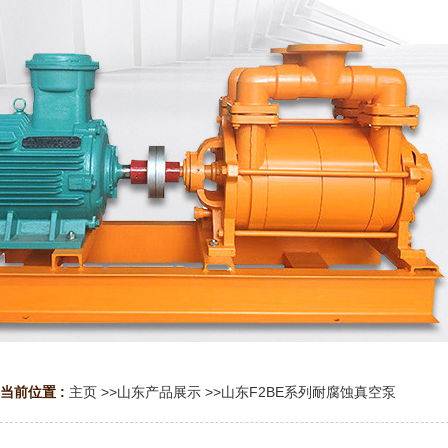
当前位置 :
主页
>>
山东产品展示
>>
山东F2BE系列耐腐蚀真空泵