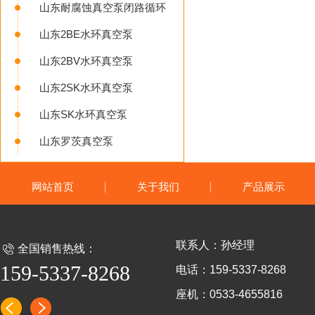
山东耐腐蚀真空泵闭路循环系统
山东2BE水环真空泵
山东2BV水环真空泵
山东2SK水环真空泵
山东SK水环真空泵
山东罗茨真空泵
网站首页
关于我们
产品展示
联系人：孙经理
全国销售热线：
159-5337-8268
电话：159-5337-8268
座机：0533-4655816