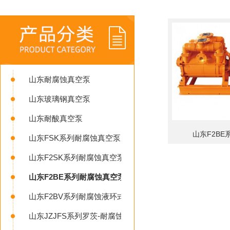
山东耐腐蚀真空泵
山东玻璃钢真空泵
山东耐酸真空泵
山东F2B
山东FSK系列耐腐蚀真空泵
山东F2SK系列耐腐蚀真空泵
山东F2BE系列耐腐蚀真空泵
山东F2BV系列耐腐蚀液环式真空泵
山东JZJFS系列罗茨-耐腐蚀液环真空机组